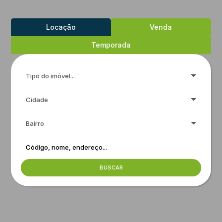
Locação
Venda
Temporada
Tipo do imóvel...
Cidade
Bairro
BUSCAR