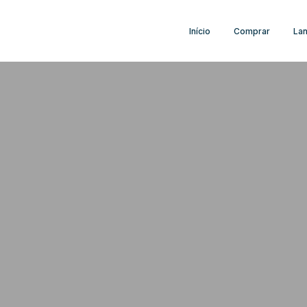
Início
Comprar
La