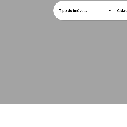
Tipo do imóvel...
Cida