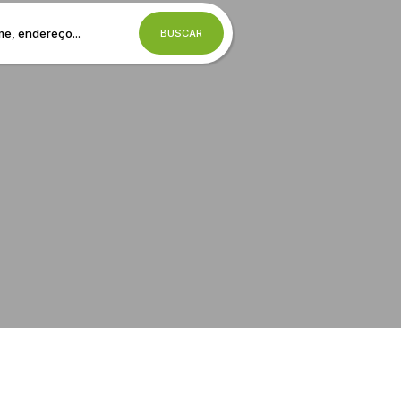
BUSCAR