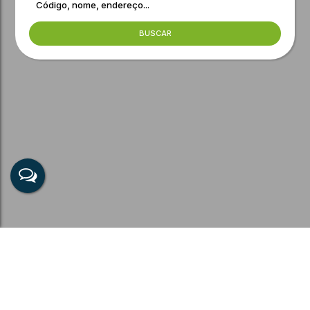
BUSCAR
Sobrado