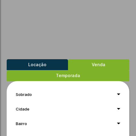
Locação
Venda
Temporada
Sobrado
Cidade
Bairro