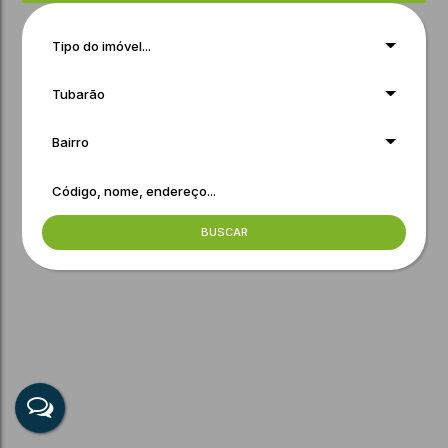
Tipo do imóvel...
Tubarão
Bairro
BUSCAR