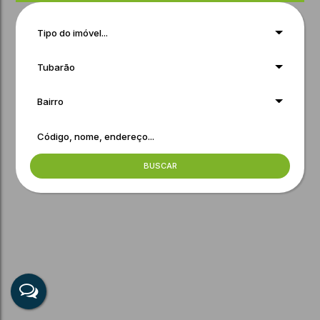
Tipo do imóvel...
Tubarão
Bairro
BUSCAR