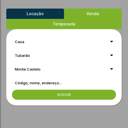
Locação
Venda
Temporada
Casa
Tubarão
Monte Castelo
BUSCAR