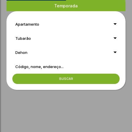
Temporada
Apartamento
Tubarão
Dehon
BUSCAR