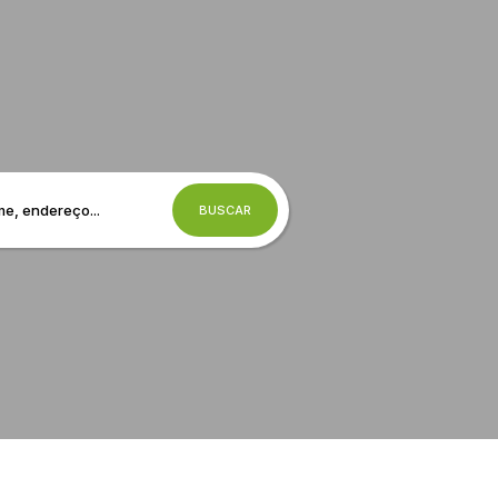
BUSCAR