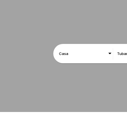
Casa
Tuba