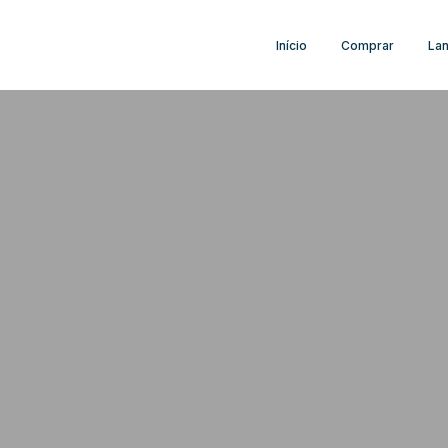
Início
Comprar
La