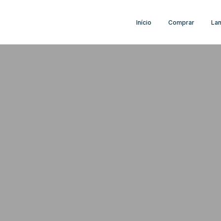
Início
Comprar
La