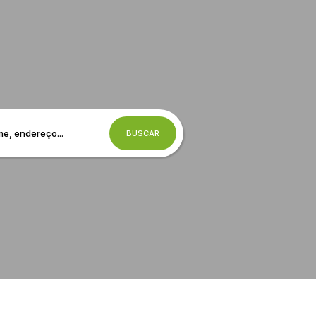
BUSCAR