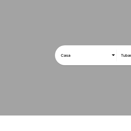
Casa
Tuba