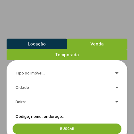
Locação
Venda
Temporada
Tipo do imóvel...
Cidade
Bairro
BUSCAR