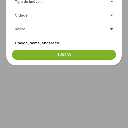
Tipo do imóvel...
Cidade
Bairro
BUSCAR