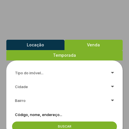
Locação
Venda
Temporada
Tipo do imóvel...
Cidade
Bairro
BUSCAR