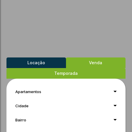
Locação
Venda
Temporada
Apartamentos
Cidade
Bairro