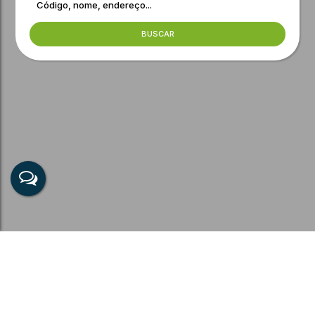
BUSCAR
Apartamentos