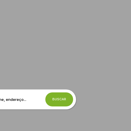
BUSCAR