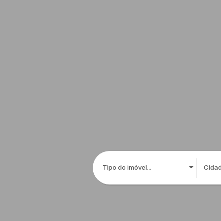
Tipo do imóvel...
Cida