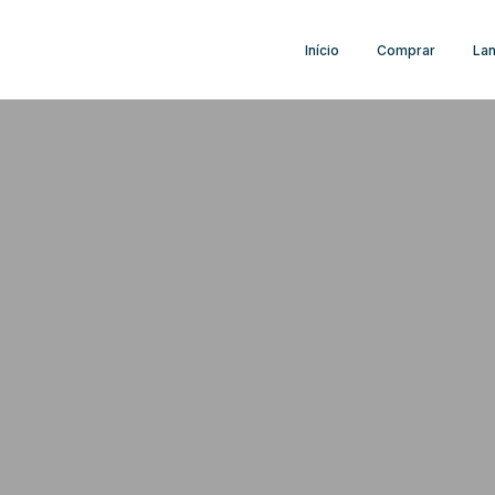
Início
Comprar
La