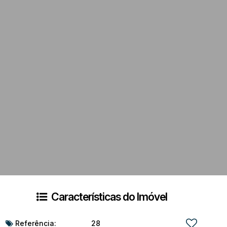
Características do Imóvel
Referência:
28