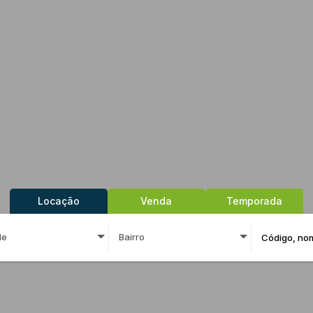
Locação
Venda
Temporada
de
Bairro